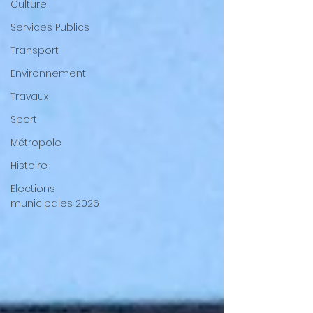
Culture
Services Publics
Transport
Environnement
Travaux
Sport
Métropole
Histoire
Elections
municipales 2026