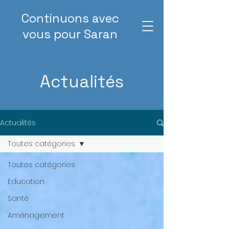
Continuons
avec
vous
pour Saran
Actualités
Actualités
Toutes catégories
Toutes catégories
Education
Santé
Aménagement