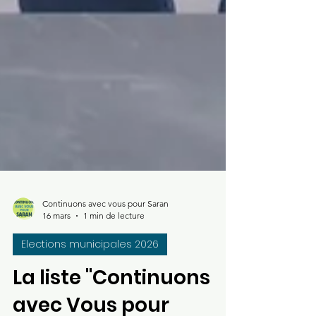
Continuons avec vous pour Saran