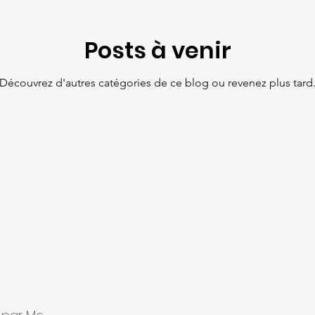
Posts à venir
Découvrez d'autres catégories de ce blog ou revenez plus tard