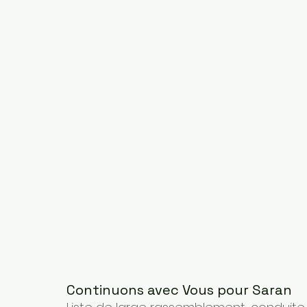
Continuons avec Vous pour Saran