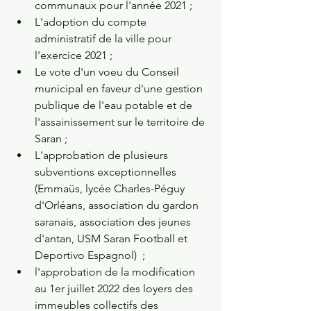
communaux pour l'année 2021 ;
L'adoption du compte 
administratif de la ville pour 
l'exercice 2021 ;
Le vote d'un voeu du Conseil 
municipal en faveur d'une gestion 
publique de l'eau potable et de 
l'assainissement sur le territoire de 
Saran ;
L'approbation de plusieurs 
subventions exceptionnelles 
(Emmaüs, lycée Charles-Péguy 
d'Orléans, association du gardon 
saranais, association des jeunes 
d'antan, USM Saran Football et 
Deportivo Espagnol)  ;
l'approbation de la modification 
au 1er juillet 2022 des loyers des 
immeubles collectifs des 