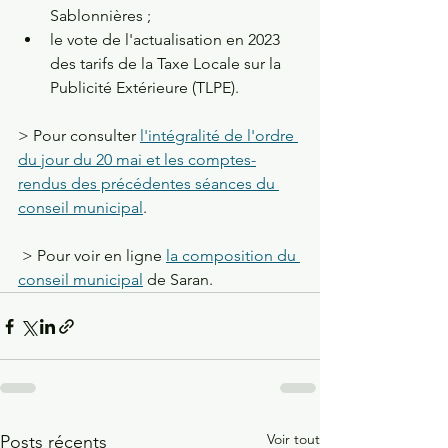
Sablonnières ;
le vote de l'actualisation en 2023 
des tarifs de la Taxe Locale sur la 
Publicité Extérieure (TLPE).
> Pour consulter 
l'intégralité de l'ordre 
du jour du 20 mai et les comptes-
rendus des précédentes séances du 
conseil municipal
.     
 > Pour voir en ligne 
la composition du 
conseil municipal
 de Saran.
Voir tout
Posts récents