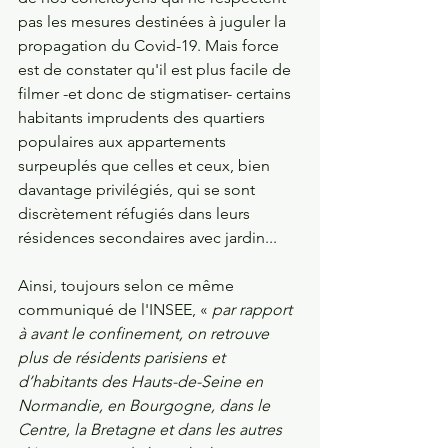
pas les mesures destinées à juguler la 
propagation du Covid-19. Mais force 
est de constater qu'il est plus facile de 
filmer -et donc de stigmatiser- certains 
habitants imprudents des quartiers 
populaires aux appartements 
surpeuplés que celles et ceux, bien 
davantage privilégiés, qui se sont 
discrètement réfugiés dans leurs 
résidences secondaires avec jardin... 
Ainsi, toujours selon ce même 
communiqué de l'INSEE, « 
par rapport 
à avant le confinement, on retrouve 
plus de résidents parisiens et 
d’habitants des Hauts-de-Seine en 
Normandie, en Bourgogne, dans le 
Centre, la Bretagne et dans les autres 