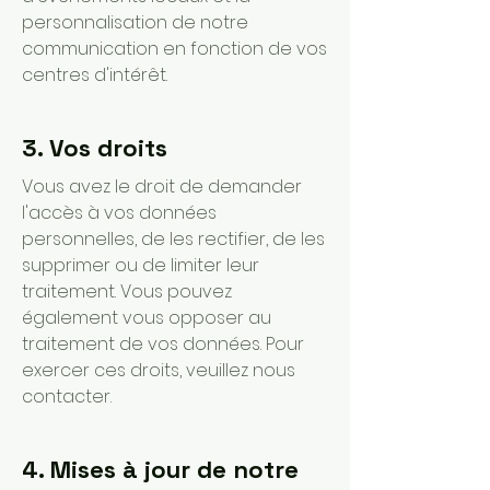
personnalisation de notre
communication en fonction de vos
centres d'intérêt.
3. Vos droits
Vous avez le droit de demander
l'accès à vos données
personnelles, de les rectifier, de les
supprimer ou de limiter leur
traitement. Vous pouvez
également vous opposer au
traitement de vos données. Pour
exercer ces droits, veuillez nous
contacter.
4. Mises à jour de notre