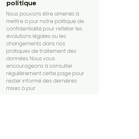
politique
Nous pouvons être amenés à
mettre à jour notre politique de
confidentialité pour refléter les
évolutions légales ou les
changements dans nos
pratiques de traitement des
données. Nous vous
encourageons à consulter
régulièrement cette page pour
rester informé des dernières
mises à jour.
Continuons avec Vous pour Saran
Liste de large