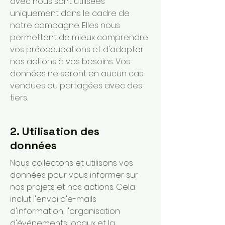
avec nous sont utilisées
uniquement dans le cadre de
notre campagne. Elles nous
permettent de mieux comprendre
vos préoccupations et d'adapter
nos actions à vos besoins. Vos
données ne seront en aucun cas
vendues ou partagées avec des
tiers.
2. Utilisation des
données
Nous collectons et utilisons vos
données pour vous informer sur
nos projets et nos actions. Cela
inclut l'envoi d'e-mails
d'information, l'organisation
d'événements locaux et la