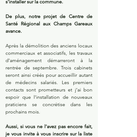
s’installer sur la commune.
De plus, notre projet de Centre de 
Santé Régional aux Champs Gareaux 
avance. 
Après la démolition des anciens locaux 
commerciaux et associatifs, les travaux 
d’aménagement démarreront à la 
rentrée de septembre. Trois cabinets 
seront ainsi créés pour accueillir autant 
de médecins salariés. Les premiers 
contacts sont prometteurs et j’ai bon 
espoir que l’installation de nouveaux 
praticiens se concrétise dans les 
prochains mois.
Aussi, si vous ne l’avez pas encore fait, 
je vous invite à vous inscrire sur la liste 