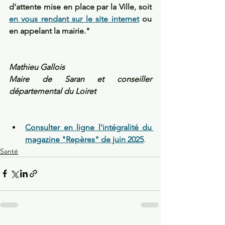
d’attente mise en place par la Ville, soit 
en vous rendant sur le site internet
 ou 
en appelant la mairie."
Mathieu Gallois
Maire de Saran et conseiller 
départemental du Loiret
Consulter en ligne l'intégralité du 
magazine "Repères" de juin 2025
.
Santé