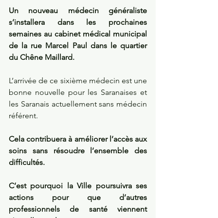
Un nouveau médecin généraliste 
s’installera dans les prochaines 
semaines au cabinet médical municipal 
de la rue Marcel Paul dans le quartier 
du Chêne Maillard.
L’arrivée de ce sixième médecin est une 
bonne nouvelle pour les Saranaises et 
les Saranais actuellement sans médecin 
référent.
Cela contribuera à améliorer l’accès aux 
soins sans résoudre l’ensemble des 
difficultés.
C’est pourquoi la Ville poursuivra ses 
actions pour que d’autres 
professionnels de santé viennent 