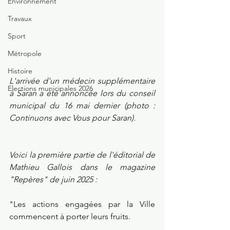
Environnement
Travaux
Sport
Métropole
Histoire
L'arrivée d'un médecin supplémentaire 
Elections municipales 2026
à Saran a été annoncée lors du conseil 
municipal du 16 mai dernier (photo : 
Continuons avec Vous pour Saran).
Voici la première partie de l'éditorial de 
Mathieu Gallois dans le magazine 
"Repères" de juin 2025 :
"Les actions engagées par la Ville 
commencent à porter leurs fruits.