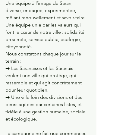
Une équipe à l’image de Saran, 
diverse, engagée, expérimentée, 
mêlant renouvellement et savoir-faire. 
Une équipe unie par les valeurs qui 
font le cœur de notre ville : solidarité, 
proximité, service public, écologie, 
citoyenneté.
Nous constatons chaque jour sur le 
terrain :
➡️ Les Saranaises et les Saranais 
veulent une ville qui protège, qui 
rassemble et qui agit concrètement 
pour leur quotidien.
➡️ Une ville loin des divisions et des 
peurs agitées par certaines listes, et 
fidèle à une gestion humaine, sociale 
et écologique.
La campagne ne fait que commencer. 