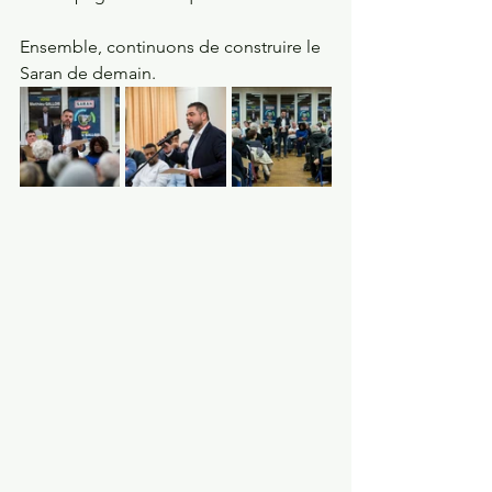
Ensemble, continuons de construire le 
Saran de demain.