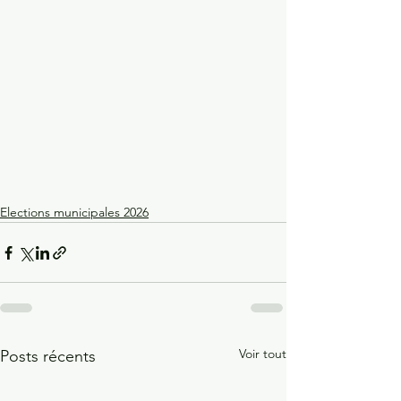
Elections municipales 2026
Voir tout
Posts récents