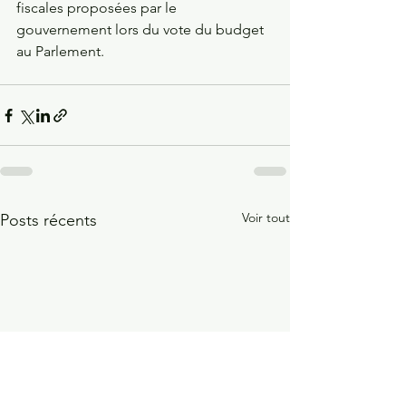
fiscales proposées par le 
gouvernement lors du vote du budget 
au Parlement.
Voir tout
Posts récents