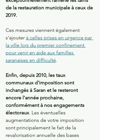
exceptionnellement ramené les tarifs 
de la restauration municipale à ceux de 
2019. 
Ces mesures viennent également 
s'ajouter 
à celles prises en urgence par 
la ville lors du premier confinement 
pour venir en aide aux familles 
saranaises en difficulté
.
Enfin, depuis 2010, les taux 
communaux d'imposition sont 
inchangés à Saran et le resteront 
encore l'année prochaine, 
conformément à nos engagements 
électoraux
. Les éventuelles 
augmentations de votre imposition 
sont principalement le fait de la 
revalorisation annuelle des bases 