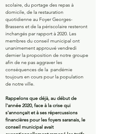
scolaire, du portage des repas à 
domicile, de la restauration 
quotidienne au Foyer Georges-
Brassens et de la périscolaire resteront 
inchangés par rapport à 2020. Les 
membres du conseil municipal ont 
unanimement approuvé vendredi 
dernier la proposition de notre groupe 
afin de ne pas aggraver les 
conséquences de la  pandémie 
toujours en cours pour la population 
de notre ville.
Rappelons que déjà, au début de 
l'année 2020, face à la crise qui 
s'annonçait et à ses répercussions 
financières pour les foyers saranais, le 
conseil municipal avait 