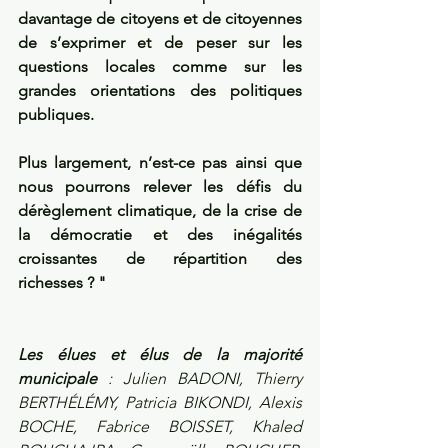
davantage de citoyens et de citoyennes 
de s’exprimer et de peser sur les 
questions locales comme sur les 
grandes orientations des politiques 
publiques. 
Plus largement, n’est-ce pas ainsi que 
nous pourrons relever les défis du 
dérèglement climatique, de la crise de 
la démocratie et des inégalités 
croissantes de répartition des 
richesses ? "
Les élues et élus de la majorité 
municipale
 : Julien BADONI, Thierry 
BERTHÉLÉMY, Patricia BIKONDI, Alexis 
BOCHE, Fabrice BOISSET, Khaled 