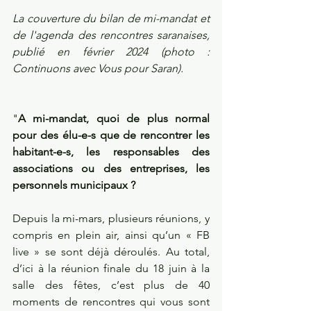
La couverture du bilan de mi-mandat et 
de l'agenda des rencontres saranaises, 
publié en février 2024 (photo : 
Continuons avec Vous pour Saran).
"
A mi-mandat, quoi de plus normal 
pour des élu-e-s que de rencontrer les 
habitant-e-s, les responsables des 
associations ou des entreprises, les 
personnels municipaux ? 
Depuis la mi-mars, plusieurs réunions, y 
compris en plein air, ainsi qu’un « FB 
live » se sont déjà déroulés. Au total, 
d’ici à la réunion finale du 18 juin à la 
salle des fêtes, c’est plus de 40 
moments de rencontres qui vous sont 