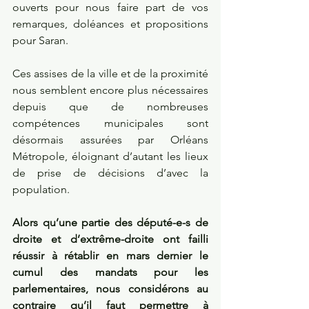
ouverts pour nous faire part de vos 
remarques, doléances et propositions 
pour Saran. 
Ces assises de la ville et de la proximité 
nous semblent encore plus nécessaires 
depuis que de nombreuses 
compétences municipales sont 
désormais assurées par Orléans 
Métropole, éloignant d’autant les lieux 
de prise de décisions d’avec la 
population. 
Alors qu’une partie des député-e-s de 
droite et d’extrême-droite ont failli 
réussir à rétablir en mars dernier le 
cumul des mandats pour les 
parlementaires, nous considérons au 
contraire qu’il faut permettre à 