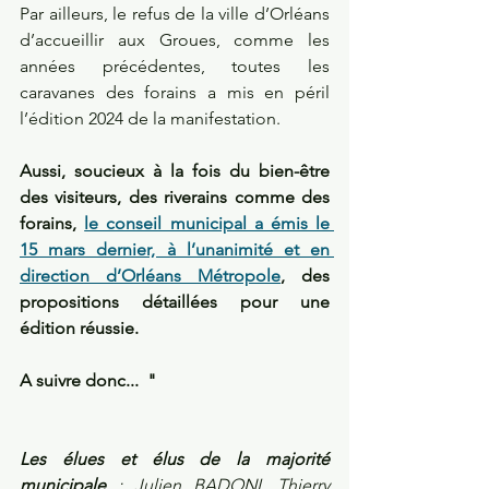
Par ailleurs, le refus de la ville d’Orléans 
d’accueillir aux Groues, comme les 
années précédentes, toutes les 
caravanes des forains a mis en péril 
l’édition 2024 de la manifestation. 
Aussi, soucieux à la fois du bien-être 
des visiteurs, des riverains comme des 
forains, 
le conseil municipal a émis le 
15 mars dernier, à l’unanimité et en 
direction d’Orléans Métropole
, des 
propositions détaillées pour une 
édition réussie. 
A suivre donc...  "
Les élues et élus de la majorité 
municipale
 : Julien BADONI, Thierry 