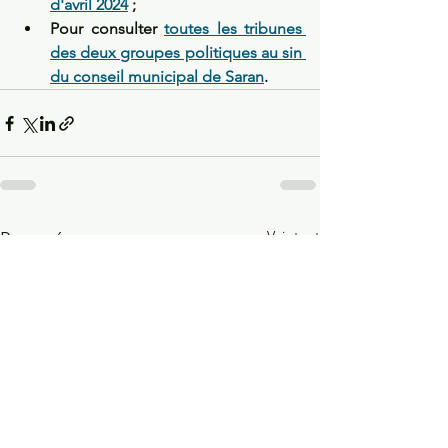
d'avril 2024
 ;
Pour consulter 
toutes les tribunes 
des deux groupes politiques au sin 
du conseil municipal de Saran
.
Voir tout
Posts récents