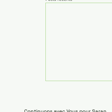
Continuons avec Vous pour Saran