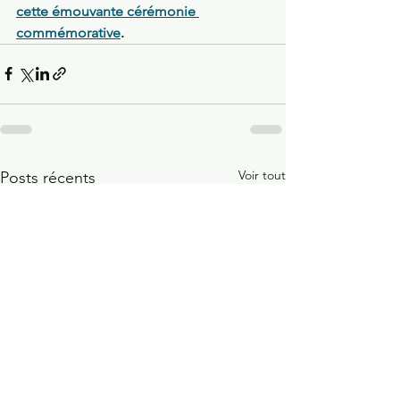
cette émouvante cérémonie 
commémorative
.
Voir tout
Posts récents