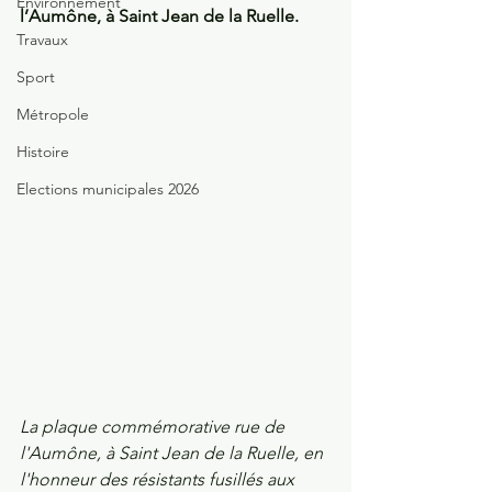
Environnement
l’Aumône, à Saint Jean de la Ruelle. 
Travaux
Sport
Métropole
Histoire
Elections municipales 2026
La plaque commémorative rue de 
l'Aumône, à Saint Jean de la Ruelle, en 
l'honneur des résistants fusillés aux 