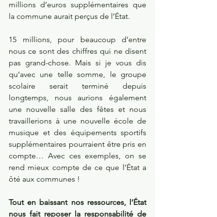
millions d’euros supplémentaires que 
la commune aurait perçus de l’État.
15 millions, pour beaucoup d’entre 
nous ce sont des chiffres qui ne disent 
pas grand-chose. Mais si je vous dis 
qu’avec une telle somme, le groupe 
scolaire serait terminé depuis 
longtemps, nous aurions également 
une nouvelle salle des fêtes et nous 
travaillerions à une nouvelle école de 
musique et des équipements sportifs 
supplémentaires pourraient être pris en 
compte… Avec ces exemples, on se 
rend mieux compte de ce que l’État a 
ôté aux communes !
Tout en baissant nos ressources, l’État 
nous fait reposer la responsabilité de 