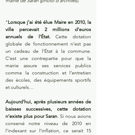
mairie de Saran (photo d'archives).
"
Lorsque j’ai été élue Maire en 2010, la 
ville percevait 2 millions d’euros 
annuels de l’État.
 Cette dotation 
globale de fonctionnement n’est pas 
un cadeau de l’État à la commune. 
C’est une contrepartie pour que la 
mairie assure ses services publics 
comme la construction et l’entretien 
des écoles, des équipements sportifs 
et culturels… 
Aujourd’hui, après plusieurs années de 
baisses successives, cette dotation 
n’existe plus pour Saran
. Si nous avions 
conservé notre niveau de 2010 en 
l’indexant sur l’inflation, ce serait 15 