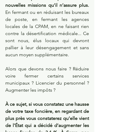
nouvelles missions qu’il n’assure plus.
En fermant ou en réduisant les bureaux 
de poste, en fermant les agences 
locales de la CPAM, en ne faisant rien 
contre la désertification médicale... Ce 
sont nous, élus locaux qui devront 
pallier à leur désengagement et sans 
aucun moyen supplémentaire.
Alors que devons nous faire ? Réduire 
voire fermer certains services 
municipaux ? Licencier du personnel ? 
Augmenter les impôts ? 
À ce sujet, si vous constatez une hausse 
de votre taxe foncière, en regardant de 
plus près vous constaterez qu’elle vient 
de l’État qui a décidé d’augmenter les 