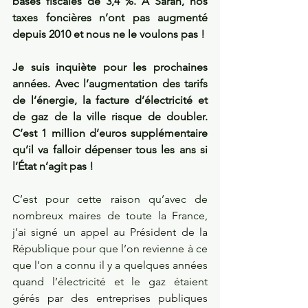
bases fiscales de 3,4 %. À Saran, nos 
taxes foncières n’ont pas augmenté 
depuis 2010 et nous ne le voulons pas !
Je suis inquiète pour les prochaines 
années. Avec l’augmentation des tarifs 
de l’énergie, la facture d’électricité et 
de gaz de la ville risque de doubler. 
C’est 1 million d’euros supplémentaire 
qu’il va falloir dépenser tous les ans si 
l’État n’agit pas ! 
C’est pour cette raison qu’avec de 
nombreux maires de toute la France, 
j’ai signé un appel au Président de la 
République pour que l’on revienne à ce 
que l’on a connu il y a quelques années 
quand l’électricité et le gaz étaient 
gérés par des entreprises publiques 